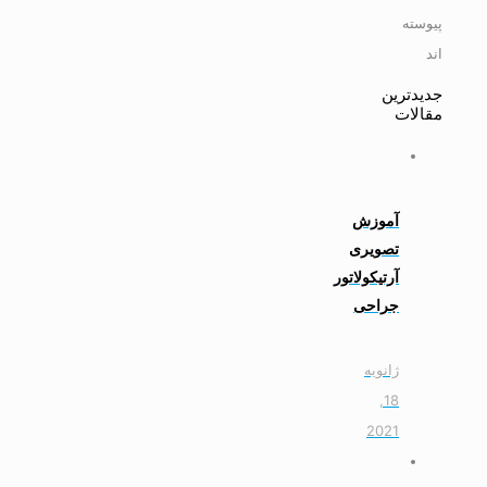
پیوسته
اند
جدیدترین
مقالات
آموزش
تصویری
آرتیکولاتور
جراحی
ژانویه
18,
2021