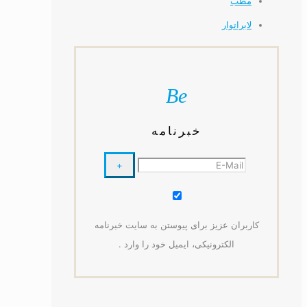
مطب
لابراتوار
Be
خبرنامه
کاربران عزیز برای پیوستن به سایت خبرنامه
الکترونیکی، ایمیل خود را وارد .