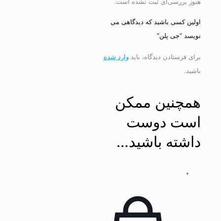
هنوز بررسی‌ای ثبت نشده است.
اولین کسی باشید که دیدگاهی می
نویسد “جی پلن”
برای فرستادن دیدگاه، باید
وارد شده
باشید.
همچنین ممکن
است دوست
داشته باشید…