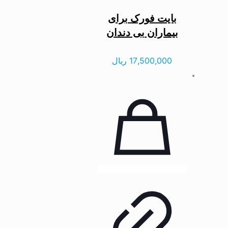
بایت فورک برای
بیماران بی دندان
17,500,000
ریال