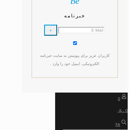
Be
خبرنامه
کاربران عزیز برای پیوستن به سایت خبرنامه
الکترونیکی، ایمیل خود را وارد .
0
0 ریال
FA