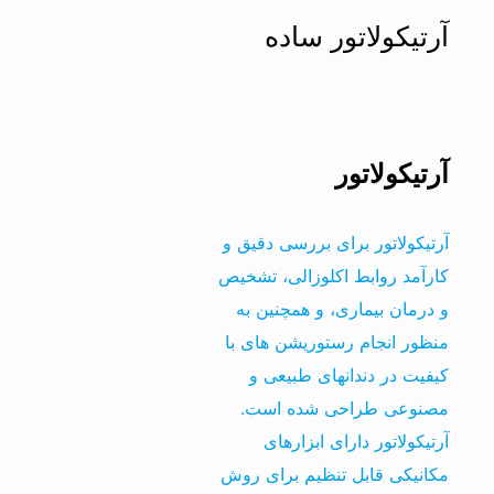
آرتیکولاتور ساده
آرتیکولاتور
آرتیکولاتور برای بررسی دقیق و
کارآمد روابط اکلوزالی، تشخیص
و درمان بیماری، و همچنین به
منظور انجام رستوریشن های با
کیفیت در دندانهای طبیعی و
مصنوعی طراحی شده است.
آرتیکولاتور دارای ابزارهای
مکانیکی قابل تنظیم برای روش