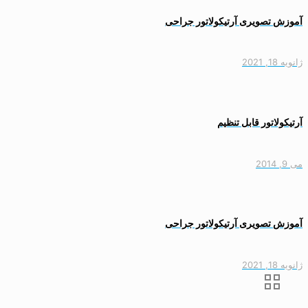
آموزش تصویری آرتیکولاتور جراحی
ژانویه 18, 2021
آرتیکولاتور قابل تنظیم
می 9, 2014
آموزش تصویری آرتیکولاتور جراحی
ژانویه 18, 2021