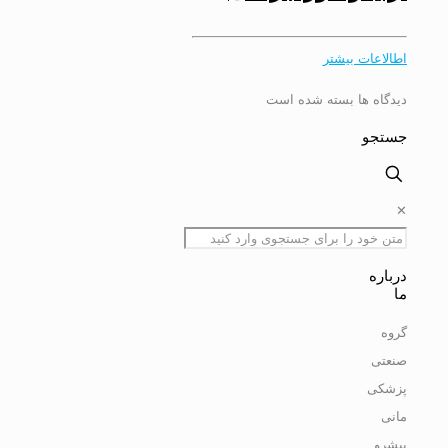
اطالاعات بیشتر
دیدگاه ها بسته شده است
جستجو
✕
درباره
ما
گروه
صنعتی
پزشکی
مانی
پیشرو