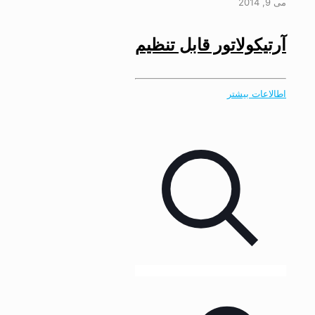
می 9, 2014
آرتیکولاتور قابل تنظیم
اطالاعات بیشتر