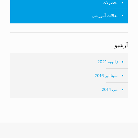
محصولات
مقالات آموزشی
آرشیو
ژانویه 2021
سپتامبر 2016
می 2014