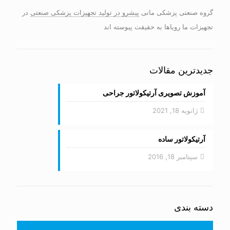
گروه صنعتی پزشکی مانی
پیشرو در تولید تجهیزات پزشکی صنعتی
در
تجهیزات ما رویاها به حقیقت پیوسته اند
جدیدترین مقالات
آموزش تصویری آرتیکولاتور جراحی
ژانویه 18, 2021
آرتیکولاتور ساده
سپتامبر 18, 2016
دسته بندی