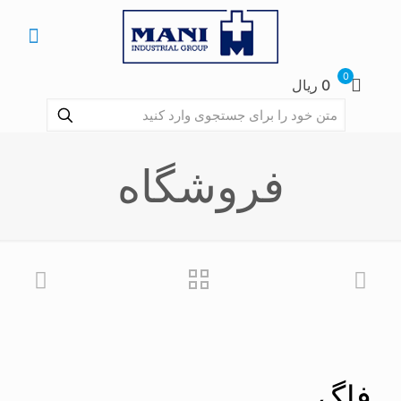
0
0 ریال
فروشگاه
فلگ