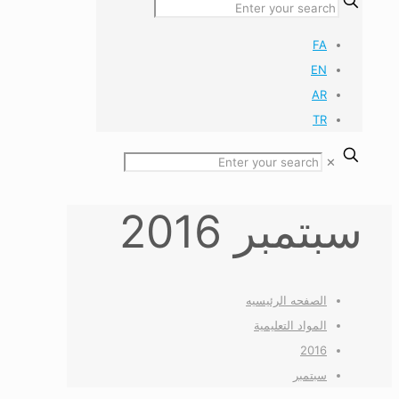
FA
EN
AR
TR
✕
سبتمبر 2016
الصفحه الرئیسیه
المواد التعليمية
2016
سبتمبر