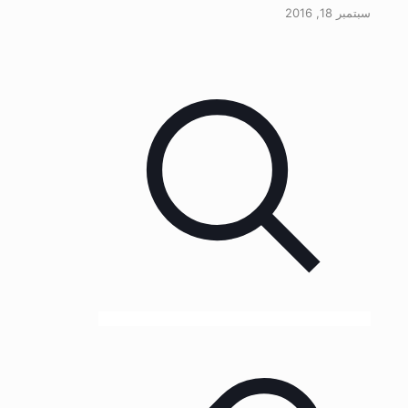
سبتمبر 18, 2016