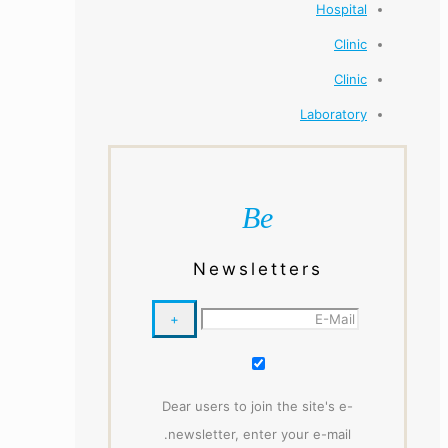
Hospital
Clinic
Clinic
Laboratory
Be
Newsletters
Dear users to join the site's e-
newsletter, enter your e-mail.