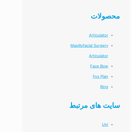
محصولات
Articulator
Maxillofacial Surgery
Articulator
Face Bow
Fox Plan
Ring
سایت های مرتبط
Uni