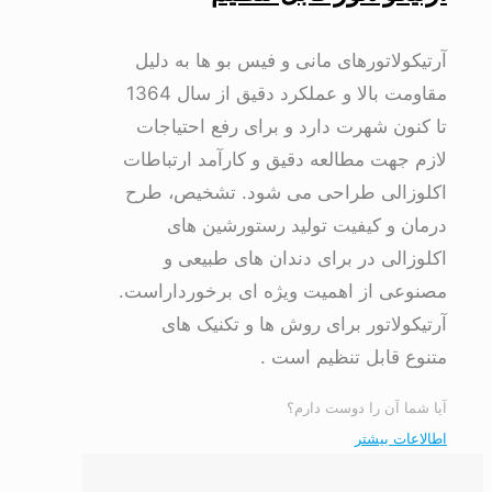
آرتیکولاتورهای مانی و فیس بو ها به دلیل
مقاومت بالا و عملکرد دقیق از سال 1364
تا کنون شهرت دارد و برای رفع احتیاجات
لازم جهت مطالعه دقیق و کارآمد ارتباطات
اکلوزالی طراحی می شود. تشخیص، طرح
درمان و کیفیت تولید رستورشین های
اکلوزالی در برای دندان های طبیعی و
مصنوعی از اهمیت ویژه ای برخورداراست.
آرتیکولاتور برای روش ها و تکنیک های
متنوع قابل تنظیم است .
آیا شما آن را دوست دارم؟
اطالاعات بیشتر