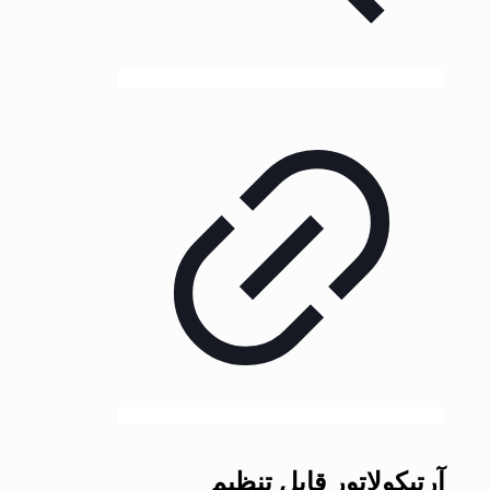
آرتیکولاتور قابل تنظیم