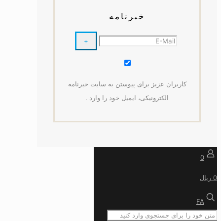
خبرنامه
کاربران عزیز برای پیوستن به سایت خبرنامه
الکترونیکی، ایمیل خود را وارد .
0
0 ریال
FA