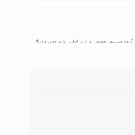
ر گرفته می شود. همچنین آن برای انتقال روابط قوس ماکزیلا