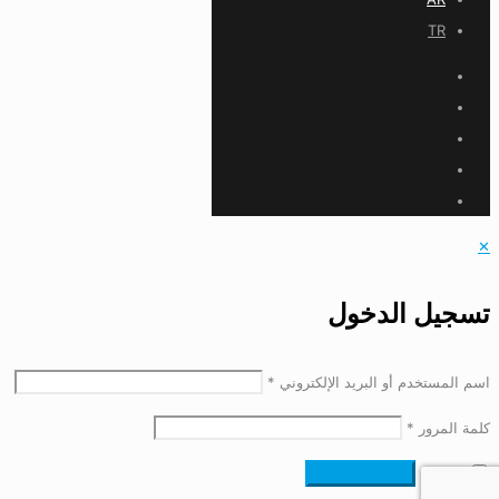
TR
✕
تسجيل الدخول
اسم المستخدم أو البريد الإلكتروني
*
كلمة المرور
*
تذكرني
تسجيل الدخول