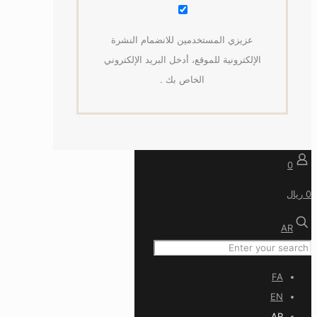
عزيزي المستخدمين للانضمام النشرة
الإلكترونية للموقع، أدخل البريد الإلكتروني
الخاص بك .
0
0 ریال
AR
FA
EN
AR