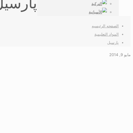
پارسیل
الصفحه الرئیسیه
المواد التعليمية
پارسیل
مايو 9, 2014