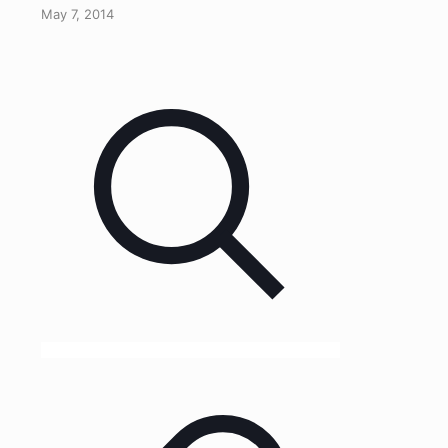
May 7, 2014